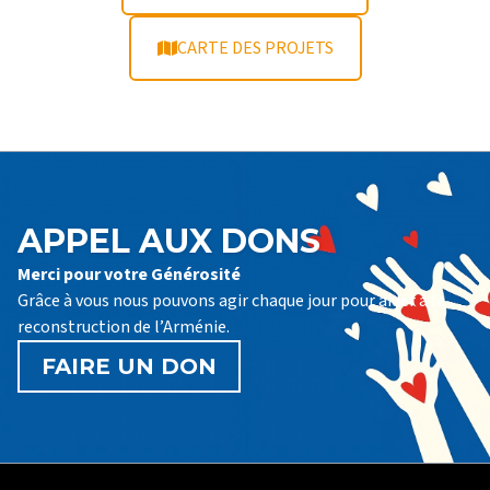
CARTE DES PROJETS
APPEL AUX DONS
Merci pour votre Générosité
Grâce à vous nous pouvons agir chaque jour pour aider à la
reconstruction de l’Arménie.
FAIRE UN DON