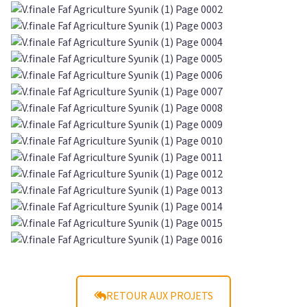
RETOUR AUX PROJETS