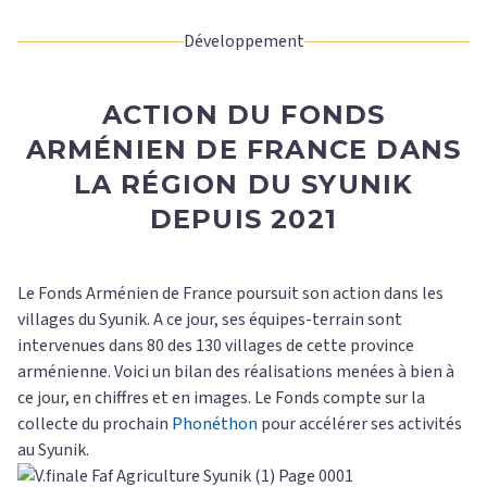
Développement
ACTION DU FONDS
ARMÉNIEN DE FRANCE DANS
LA RÉGION DU SYUNIK
DEPUIS 2021
Le Fonds Arménien de France poursuit son action dans les
villages du Syunik. A ce jour, ses équipes-terrain sont
intervenues dans 80 des 130 villages de cette province
arménienne. Voici un bilan des réalisations menées à bien à
ce jour, en chiffres et en images. Le Fonds compte sur la
collecte du prochain
Phonéthon
pour accélérer ses activités
au Syunik.