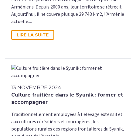
Arméniens. Depuis 2000 ans, leur territoire se rétrécit.
Aujourd’hui, il ne couvre plus que 29 743 km2, l’Arménie
actuelle....
LIRE LA SUITE
13 NOVEMBRE 2024
Culture fruitière dans le Syunik : former et
accompagner
Traditionnellement employées à l'élevage extensif et
aux cultures céréalières et fourragères, les
populations rurales des régions frontalières du Syunik,