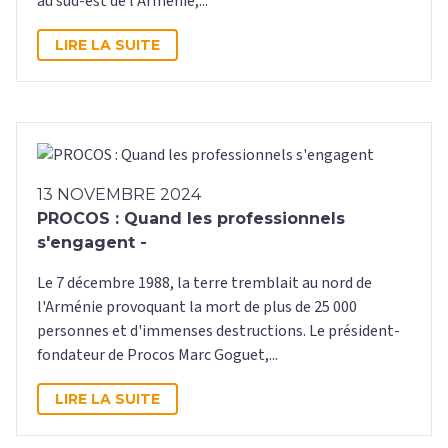
au sud-est de l’Arménie,...
LIRE LA SUITE
13 NOVEMBRE 2024
PROCOS : Quand les professionnels
s'engagent -
Le 7 décembre 1988, la terre tremblait au nord de
l'Arménie provoquant la mort de plus de 25 000
personnes et d'immenses destructions. Le président-
fondateur de Procos Marc Goguet,...
LIRE LA SUITE