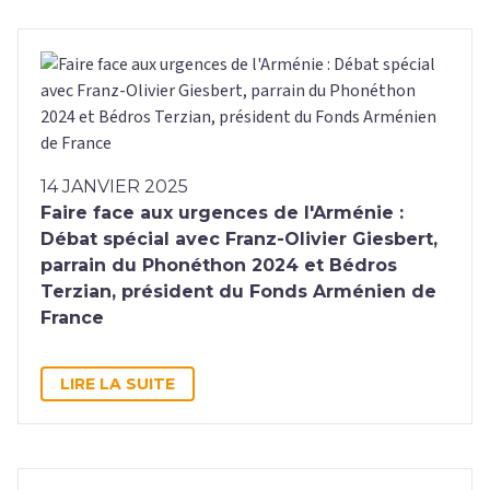
14 JANVIER 2025
Faire face aux urgences de l'Arménie :
Débat spécial avec Franz-Olivier Giesbert,
parrain du Phonéthon 2024 et Bédros
Terzian, président du Fonds Arménien de
France
LIRE LA SUITE